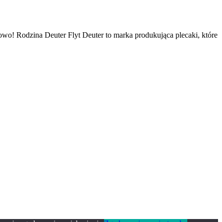
owo! Rodzina Deuter Flyt Deuter to marka produkująca plecaki, które