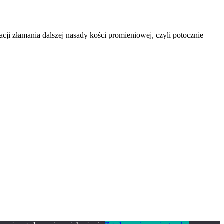
tacji złamania dalszej nasady kości promieniowej, czyli potocznie