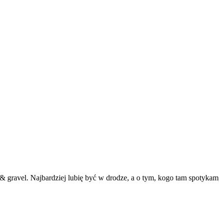
 gravel. Najbardziej lubię być w drodze, a o tym, kogo tam spotykam, 