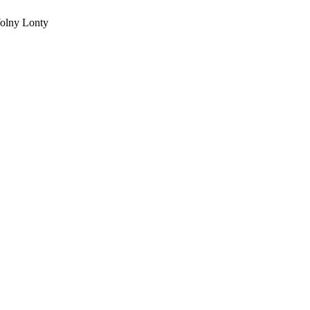
Wolny Lonty