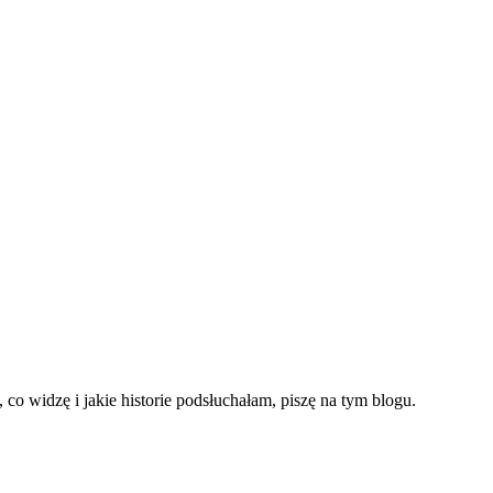
co widzę i jakie historie podsłuchałam, piszę na tym blogu.