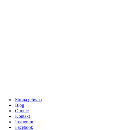
Strona główna
Blog
O mnie
Kontakt
Instagram
Facebook