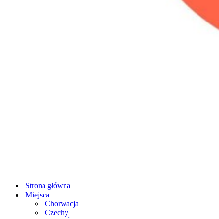
Strona główna
Miejsca
Chorwacja
Czechy