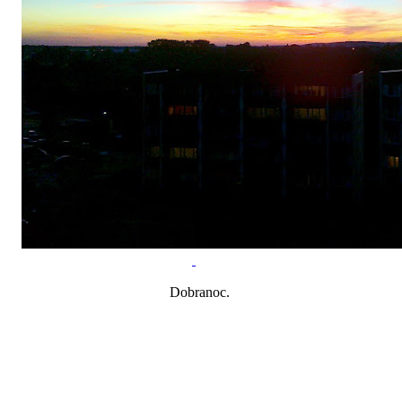
Dobranoc.