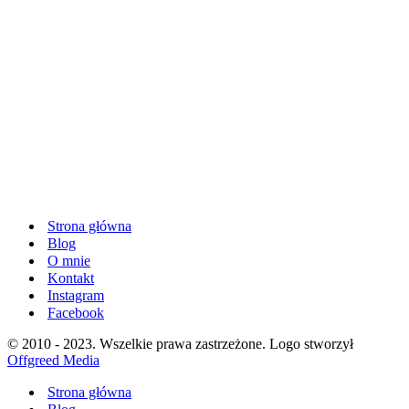
Strona główna
Blog
O mnie
Kontakt
Instagram
Facebook
© 2010 - 2023. Wszelkie prawa zastrzeżone. Logo stworzył
Offgreed Media
Strona główna