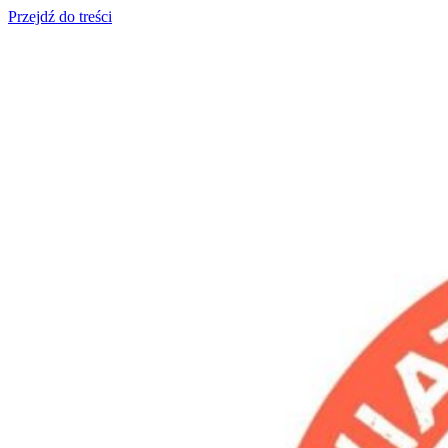
Przejdź do treści