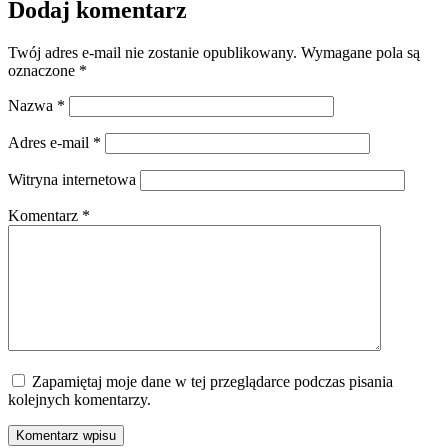
Dodaj komentarz
Twój adres e-mail nie zostanie opublikowany.
Wymagane pola są
oznaczone
*
Nazwa
*
Adres e-mail
*
Witryna internetowa
Komentarz
*
Zapamiętaj moje dane w tej przeglądarce podczas pisania
kolejnych komentarzy.