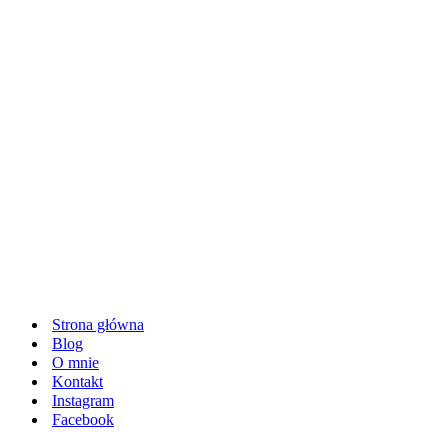
Strona główna
Blog
O mnie
Kontakt
Instagram
Facebook