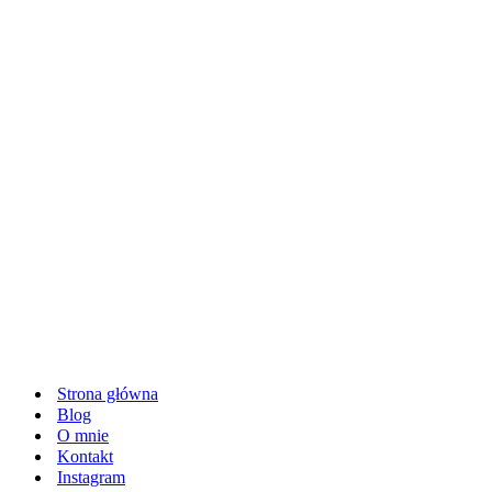
Strona główna
Blog
O mnie
Kontakt
Instagram