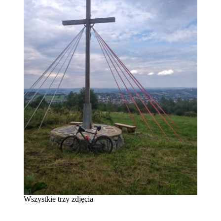
Wszystkie trzy zdjęcia