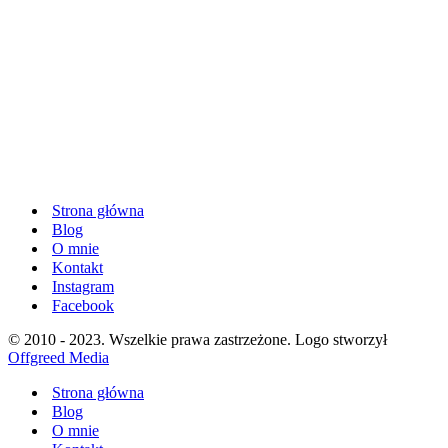
Strona główna
Blog
O mnie
Kontakt
Instagram
Facebook
© 2010 - 2023. Wszelkie prawa zastrzeżone. Logo stworzył
Offgreed Media
Strona główna
Blog
O mnie