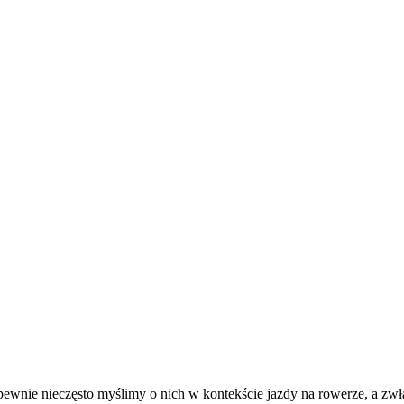
pewnie nieczęsto myślimy o nich w kontekście jazdy na rowerze, a zwł