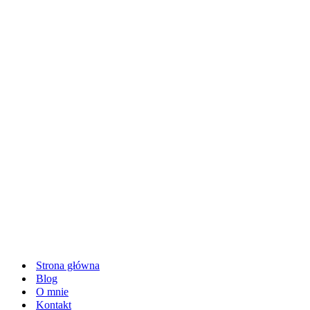
Strona główna
Blog
O mnie
Kontakt