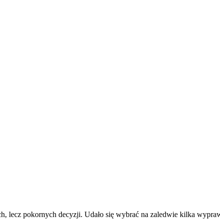
h, lecz pokornych decyzji. Udało się wybrać na zaledwie kilka wypraw